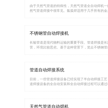
由于天然气管道的特殊性，天然气管道全自动焊机一
然气管道焊接中很常见。氩弧焊适用于几乎所有的金
不锈钢管自动焊接机
长输管道是现代物料运输的重要手段。管道焊接是长
苦，环境比较恶劣。基于这种背景下，览众不锈钢管
管道自动焊接系统
目前，一些管道焊接设备已经实现了半自动焊接工艺
道焊接设备的全自动安装和全自动焊接过程可以通过
天然气管道自动焊机