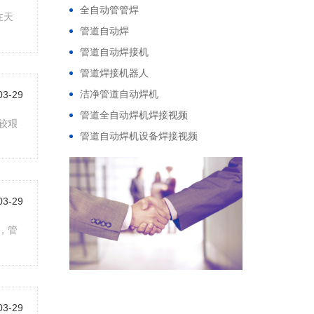
全自动管管焊
在天
管道自动焊
管道自动焊接机
管道焊接机器人
洁净管道自动焊机
03-29
管道全自动焊机焊接视频
较艰
管道自动焊机设备焊接视频
03-29
，管
03-29