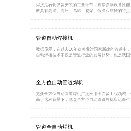
焊接是石化设备安装的主要环节，直接影响设备性能
般具有高温、高压、易燃、易爆、低温和腐蚀的特点
管道自动焊接机
数据显示，在过去10年欧美发达国家新建的管道中，
自动焊接技术不仅是管道行业的发展趋势，也是我国
全方位自动管道焊机
览众全方位自动管道焊机广泛应用于许多工程领域。
基于这种背景下，览众全方位自动管道焊机应运而生
管道全自动焊机