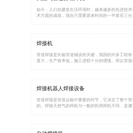
如今，人们在建造生活环境时，越来越多的先进技术
术方面的成就，现在只需要原来时间的一半甚至三分
焊接机
管道焊接是长输管道铺设的关键，我国的许多工程有
度大，生产效率低，施工进程十分的缓慢。所以管道
焊接机器人焊接设备
管道焊接是管道运输中重要的环节，它决定了整个管
的。焊接天然气的焊机与一般的民用焊机不同，是属