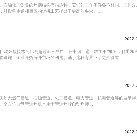
。石油化工设备的焊接结构有很多种，它们的工作条件各不相同。工作介
，对设备用钢和相应的焊接工艺提出了更高的要求。…
2022-
自动焊接技术的比例超过85%然而，在中国，这一数字不到5%，精通和
管道施工企业开拓海外市场的利器。基于这种背景下，览众管道…
2022-
例如天然气管道、石油管道、化工管道、电力管道、核电管道等的自动焊
。全方位自动管道焊机是用于管道焊缝自动焊接…
2022-