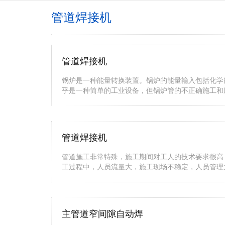
管道焊接机
管道焊接机
锅炉是一种能量转换装置。锅炉的能量输入包括化学
乎是一种简单的工业设备，但锅炉管的不正确施工和
管道焊接机
管道施工非常特殊，施工期间对工人的技术要求很高
工过程中，人员流量大，施工现场不稳定，人员管理
主管道窄间隙自动焊