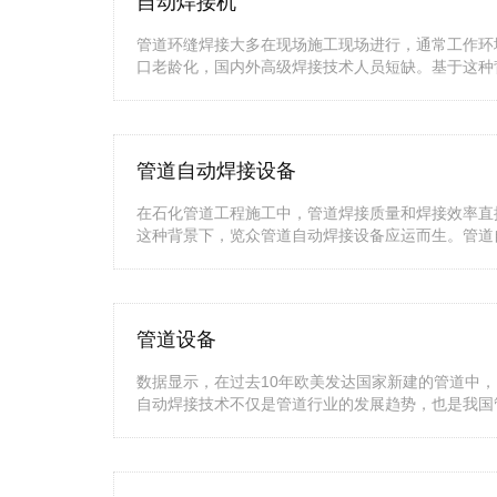
自动焊接机
管道环缝焊接大多在现场施工现场进行，通常工作环
口老龄化，国内外高级焊接技术人员短缺。基于这种
管道自动焊接设备
在石化管道工程施工中，管道焊接质量和焊接效率直
这种背景下，览众管道自动焊接设备应运而生。管道
管道设备
数据显示，在过去10年欧美发达国家新建的管道中，
自动焊接技术不仅是管道行业的发展趋势，也是我国