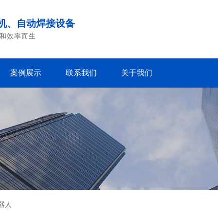
机、自动焊接设备
和效率而生
案例展示
联系我们
关于我们
器人