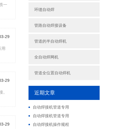
质一
环缝自动焊
管路自动焊接设备
03-29
管道的半自动焊机
应用
全自动焊网机
管道全位置自动焊机
03-29
接。
近期文章
自动焊接机管道专用
自动焊接机管道专用
03-29
自动焊接机操作规程