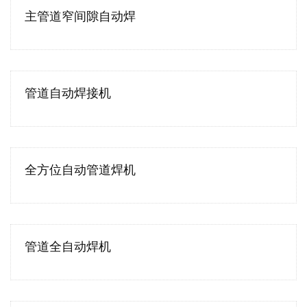
主管道窄间隙自动焊
管道自动焊接机
全方位自动管道焊机
管道全自动焊机