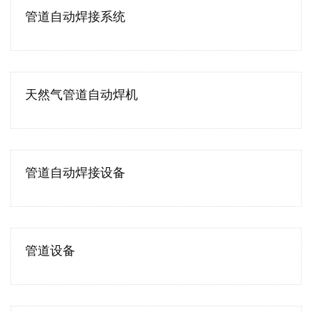
管道自动焊接系统
天然气管道自动焊机
管道自动焊接设备
管道设备