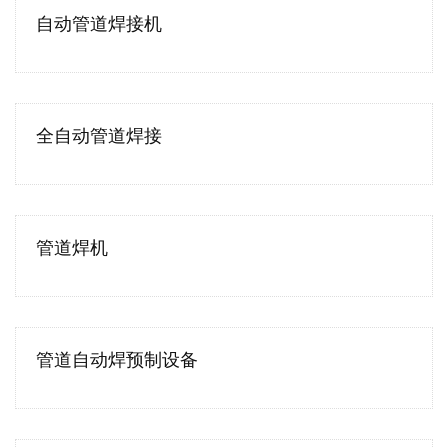
自动管道焊接机
全自动管道焊接
管道焊机
管道自动焊预制设备