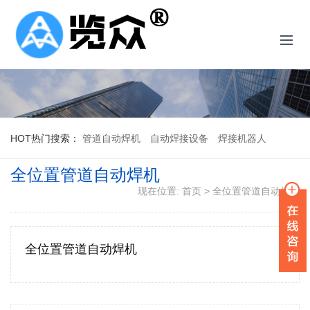
HOT
热门搜索：
管道自动焊机
自动焊接设备
焊接机器人
全位置管道自动焊机
现在位置:
首页
>
全位置管道自动焊机
全位置管道自动焊机