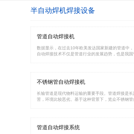
半自动焊机焊接设备
管道自动焊接机
数据显示，在过去10年欧美发达国家新建的管道中，
自动焊接技术不仅是管道行业的发展趋势，也是我国
不锈钢管自动焊接机
长输管道是现代物料运输的重要手段。管道焊接是长
苦，环境比较恶劣。基于这种背景下，览众不锈钢管
管道自动焊接系统