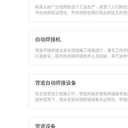
机器人的广泛使用促进了工业生产，改变了人们的生
半自动焊应运而生。半自动焊在我们览众科技又叫管
自动焊接机
管道环缝焊接大多在现场施工现场进行，通常工作环
口老龄化，国内外高级焊接技术人员短缺。基于这种
管道自动焊接设备
在石化管道工程施工中，管道焊接质量和焊接效率直
这种背景下，览众管道自动焊接设备应运而生。管道
管道设备