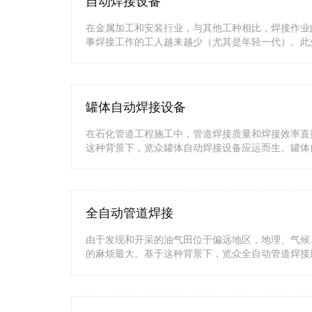
自动焊接设备
在金属加工和安装行业，与其他工种相比，焊接作业
事焊接工作的工人越来越少（尤其是年轻一代）。此
罐体自动焊接设备
在石化管道工程施工中，管道焊接质量和焊接效率直
这种背景下，览众罐体自动焊接设备应运而生。罐体
全自动管道焊接
由于发现和开采的油气田位于偏远地区，地理、气候
的麻烦最大。基于这种背景下，览众全自动管道焊接