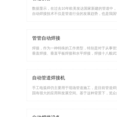
数据显示，在过去10年欧美发达国家新建的管道中，
自动焊接技术不仅是管道行业的发展趋势，也是我国
管管自动焊接
焊接，作为一种特殊的工作类型，特别是对于从事管
垂直焊接、垂直平板焊接和水平焊接，焊接十八般武
自动管道焊接机
手工电弧焊仍主要用于现场管道施工，是目前管道焊
国有很大的应用和发展空间。基于这种背景下，览众