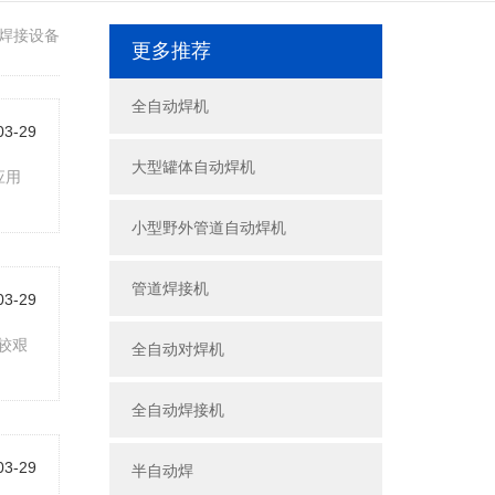
焊接设备
更多推荐
全自动焊机
03-29
大型罐体自动焊机
应用
小型野外管道自动焊机
管道焊接机
03-29
较艰
全自动对焊机
全自动焊接机
03-29
半自动焊