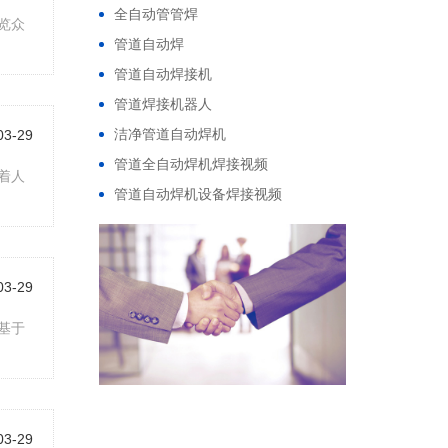
全自动管管焊
览众
管道自动焊
管道自动焊接机
管道焊接机器人
洁净管道自动焊机
03-29
管道全自动焊机焊接视频
着人
管道自动焊机设备焊接视频
03-29
基于
03-29