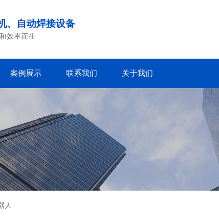
机、自动焊接设备
和效率而生
案例展示
联系我们
关于我们
器人