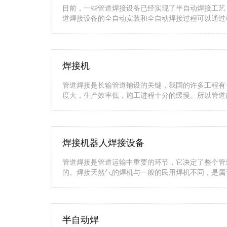
目前，一些管道焊接设备已经实现了半自动焊接工艺
道焊接设备的全自动安装和全自动焊接过程可以通过
焊接机
管道焊接是长输管道铺设的关键，我国的许多工程有
度大，生产效率低，施工进程十分的缓慢。所以管道
焊接机器人焊接设备
管道焊接是管道运输中重要的环节，它决定了整个管
的。焊接天然气的焊机与一般的民用焊机不同，是属
半自动焊