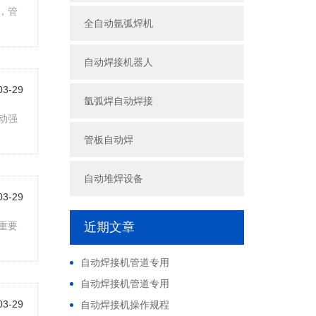
，管
全自动氩弧焊机
自动焊接机器人
03-29
氩弧焊自动焊接
动强
管板自动焊
自动堆焊设备
03-29
重要
近期文章
自动焊接机管道专用
自动焊接机管道专用
03-29
自动焊接机操作规程